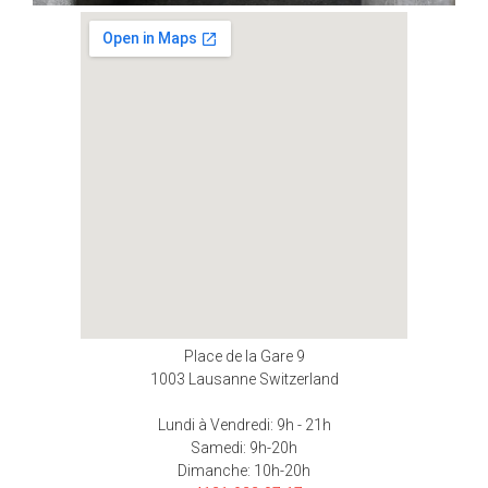
Place de la Gare 9
1003 Lausanne Switzerland
Lundi à Vendredi: 9h - 21h
Samedi: 9h-20h
Dimanche: 10h-20h